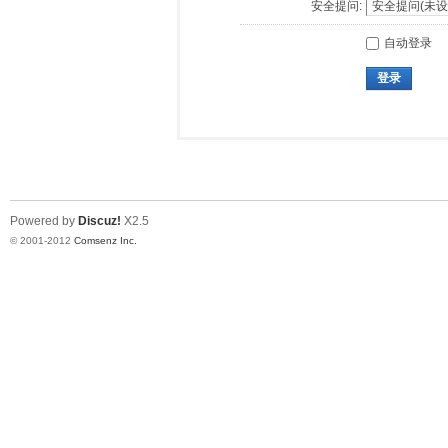
安全提问:
自动登录
登录
Powered by
Discuz!
X2.5
© 2001-2012
Comsenz Inc.