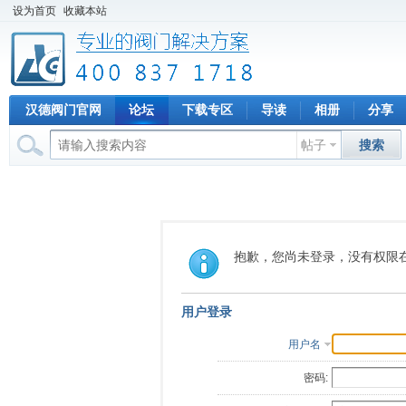
设为首页
收藏本站
汉德阀门官网
论坛
下载专区
导读
相册
分享
帖子
搜索
抱歉，您尚未登录，没有权限
用户登录
用户名
密码: