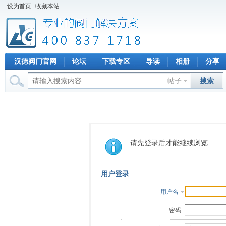
设为首页
收藏本站
汉德阀门官网
论坛
下载专区
导读
相册
分享
帖子
搜索
请先登录后才能继续浏览
用户登录
用户名
密码: