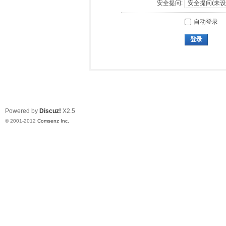
安全提问:
自动登录
登录
Powered by
Discuz!
X2.5
© 2001-2012
Comsenz Inc.