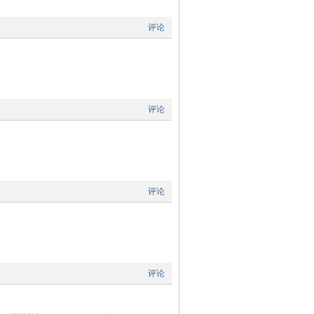
评论
评论
评论
评论