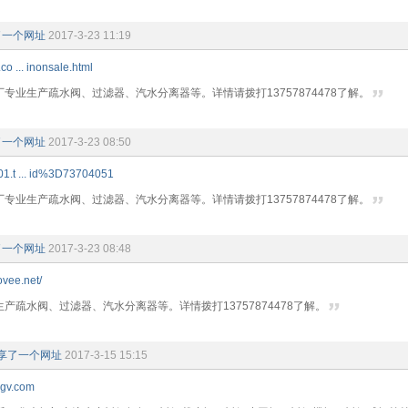
了一个网址
2017-3-23 11:19
co ... inonsale.html
专业生产疏水阀、过滤器、汽水分离器等。详情请拨打13757874478了解。
了一个网址
2017-3-23 08:50
01.t ... id%3D73704051
专业生产疏水阀、过滤器、汽水分离器等。详情请拨打13757874478了解。
了一个网址
2017-3-23 08:48
ovee.net/
产疏水阀、过滤器、汽水分离器等。详情拨打13757874478了解。
享了一个网址
2017-3-15 15:15
ngv.com