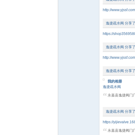
http://www.yjssf.co
逸捷疏水阀
分享
门
https://shop3569580
逸捷疏水阀
分享
http://www.yjssf.co
逸捷疏水阀
分享
我的相册
逸捷疏水阀
技
永嘉县逸捷阀门厂
逸捷疏水阀
分享
https://yijievalve.1
永嘉县逸捷阀门厂