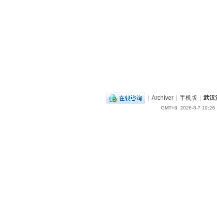
|
Archiver
|
手机版
|
武汉
GMT+8, 2026-8-7 19:26