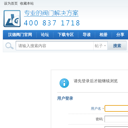
设为首页
收藏本站
汉德阀门官网
论坛
下载专区
导读
相册
分享
帖子
搜索
请先登录后才能继续浏览
用户登录
用户名
密码: