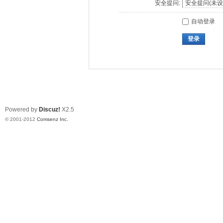
安全提问:
自动登录
登录
Powered by
Discuz!
X2.5
© 2001-2012
Comsenz Inc.