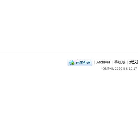
|
Archiver
|
手机版
|
武汉
GMT+8, 2026-8-8 19:17