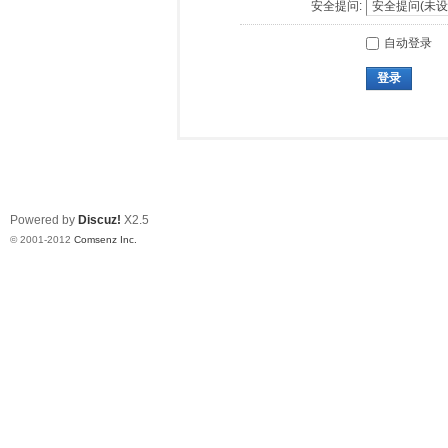
安全提问:
自动登录
登录
Powered by
Discuz!
X2.5
© 2001-2012
Comsenz Inc.