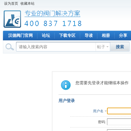
设为首页
收藏本站
汉德阀门官网
论坛
下载专区
导读
相册
分享
帖子
搜索
您需要先登录才能继续本操作
用户登录
用户名
密码: