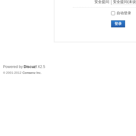
安全提问:
自动登录
登录
Powered by
Discuz!
X2.5
© 2001-2012
Comsenz Inc.