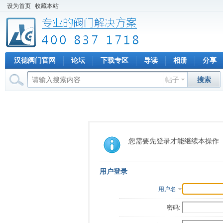
设为首页
收藏本站
汉德阀门官网
论坛
下载专区
导读
相册
分享
帖子
搜索
您需要先登录才能继续本操作
用户登录
用户名
密码: