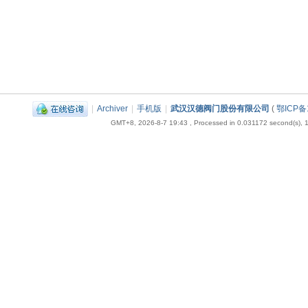
|
Archiver
|
手机版
|
武汉汉德阀门股份有限公司
(
鄂ICP备
GMT+8, 2026-8-7 19:43
, Processed in 0.031172 second(s), 1