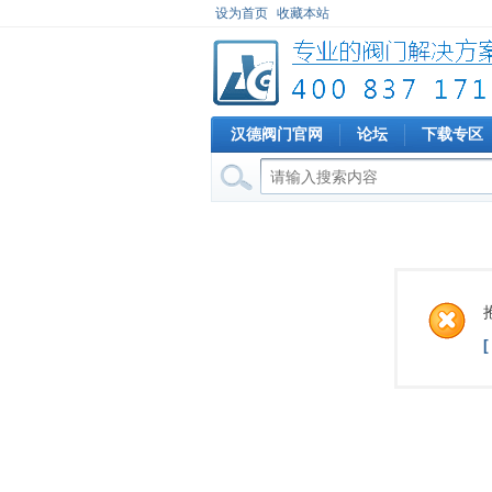
设为首页
收藏本站
汉德阀门官网
论坛
下载专区