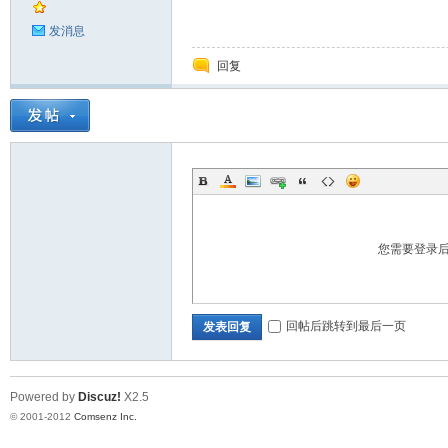
发消息
回复
您需要登录
回帖后跳转到最后一页
发表回复
Powered by
Discuz!
X2.5
© 2001-2012
Comsenz Inc.