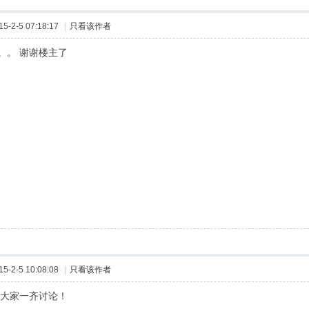
-2-5 07:18:17
|
只看该作者
。。 谢谢楼主了
-2-5 10:08:08
|
只看该作者
,大家一齐讨论！