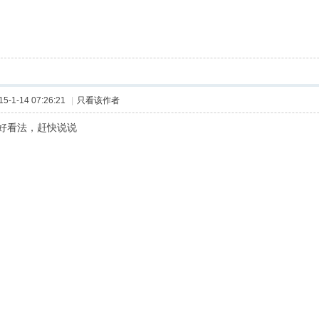
-1-14 07:26:21
|
只看该作者
好看法，赶快说说