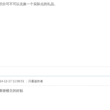
积分可不可以兑换一个实际点的礼品。
-12-17 11:06:51
|
只看该作者
谢谢楼主的好贴