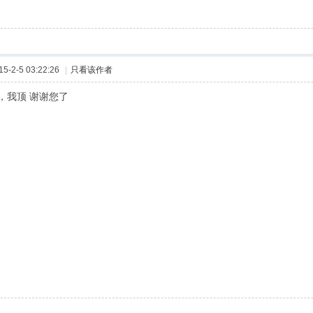
-2-5 03:22:26
|
只看该作者
，我顶 谢谢您了