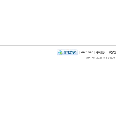
|
Archiver
|
手机版
|
武汉
GMT+8, 2026-8-8 15:26