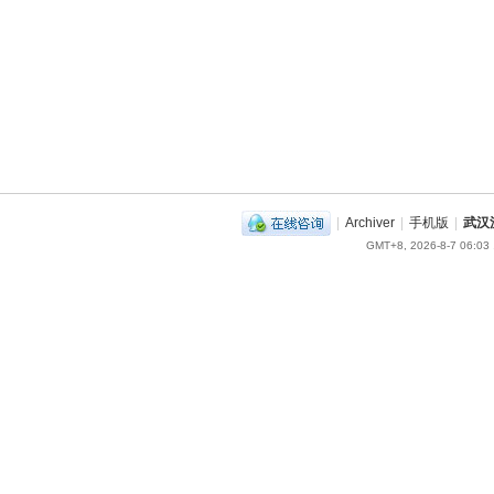
|
Archiver
|
手机版
|
武汉
GMT+8, 2026-8-7 06:03